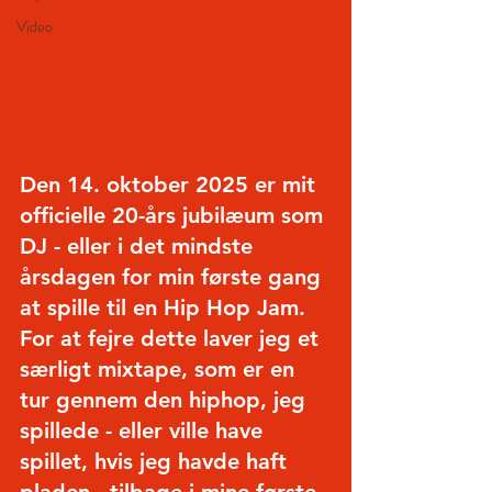
Video
Den 14. oktober 2025 er mit 
officielle 20-års jubilæum som 
DJ - eller i det mindste 
årsdagen for min første gang 
at spille til en Hip Hop Jam.
For at fejre dette laver jeg et 
særligt mixtape, som er en 
tur gennem den hiphop, jeg 
spillede - eller ville have 
spillet, hvis jeg havde haft 