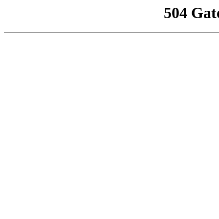
504 Gat